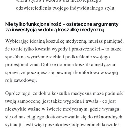
odzwierciedlenia twojego indywidualnego stylu.
Nie tylko funkcjonalność – ostateczne argumenty
za inwestycją w dobrą koszulkę medyczną
Wybierając idealną koszulkę medyczną, musisz pamiętać,
że to nie tylko kwestia wygody i praktyczności – to także
sposób na wyrażenie siebie i podkreślenie swojego
profesjonalizmu. Dobrze dobrana koszulka medyczna
sprawi, że poczujesz się pewniej i komfortowo w swojej
roli zawodowej.
Oprócz tego, że dobra koszulka medyczna może podnieść
twoją samoocenę, jest także wygodna i trwała - co jest
niezwykle ważne w świecie medycznym, gdzie wymaga
się od nas ciągłego dostosowywania się do różnorodnych
sytuacji. Jeśli więc poszukujesz odpowiednich koszulek