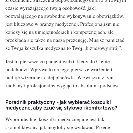
czasie wyrażającego twoją osobowość, jak i
pozwalającego na swobodne wykonywanie obowiązków,
jest kluczowe w branży medycznej. Profesjonalizm nie
kończy się na umiejętnościach i kompetencjach, ale
przekłada się także na naszą prezencję. Musisz pamiętać,
że Twoja koszulka medyczna to Twój „biznesowy strój”.
Jest to pierwsze co pacjent widzi, kiedy do Ciebie
podchodzi. Wpływa to na jego pierwsze wrażenie i
buduje wizerunek całej placówki. W związku z tym,
zadbany i profesjonalny wygląd to absolutna podstawa.
Poradnik praktyczny - jak wybierać koszulki
medyczne, aby czuć się stylowo i komfortowo?
Wybór idealnej koszulki medycznej nie jest tak
skomplikowany, jak mogłoby się wydawać. Przede