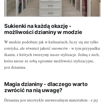
Sukienki na każdą okazję -
możliwości dzianiny w modzie
W modzie podobnie jak w kulinariach, liczy się nie tylko
estetyka, ale również jakość surowców - w tym przypadku
tkanin, z których tworzymy nasze stylizacje. Jedną z nich,
która niesie ze sobą ogromne możliwości stylizacyjne,
jest dzianina.
Magia dzianiny - dlaczego warto
zwrócić na nią uwagę?
Dzianina jest niezwykle uniwersalnym materiałem - z jej