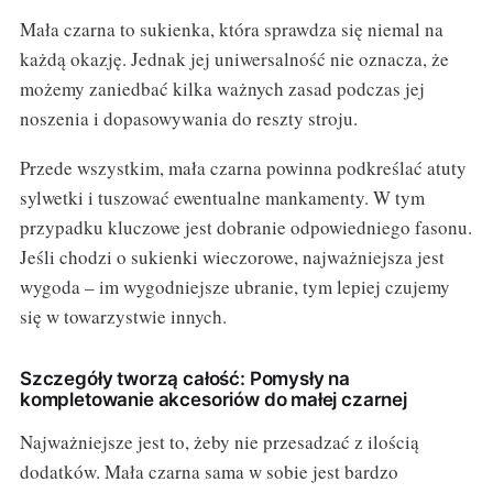
Mała czarna to sukienka, która sprawdza się niemal na
każdą okazję. Jednak jej uniwersalność nie oznacza, że
możemy zaniedbać kilka ważnych zasad podczas jej
noszenia i dopasowywania do reszty stroju.
Przede wszystkim, mała czarna powinna podkreślać atuty
sylwetki i tuszować ewentualne mankamenty. W tym
przypadku kluczowe jest dobranie odpowiedniego fasonu.
Jeśli chodzi o sukienki wieczorowe, najważniejsza jest
wygoda – im wygodniejsze ubranie, tym lepiej czujemy
się w towarzystwie innych.
Szczegóły tworzą całość: Pomysły na
kompletowanie akcesoriów do małej czarnej
Najważniejsze jest to, żeby nie przesadzać z ilością
dodatków. Mała czarna sama w sobie jest bardzo