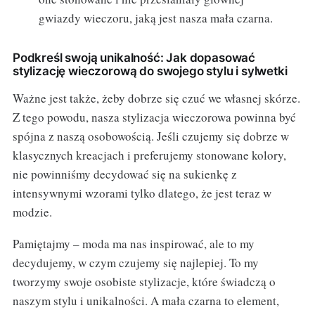
gwiazdy wieczoru, jaką jest nasza mała czarna.
Podkreśl swoją unikalność: Jak dopasować
stylizację wieczorową do swojego stylu i sylwetki
Ważne jest także, żeby dobrze się czuć we własnej skórze.
Z tego powodu, nasza stylizacja wieczorowa powinna być
spójna z naszą osobowością. Jeśli czujemy się dobrze w
klasycznych kreacjach i preferujemy stonowane kolory,
nie powinniśmy decydować się na sukienkę z
intensywnymi wzorami tylko dlatego, że jest teraz w
modzie.
Pamiętajmy – moda ma nas inspirować, ale to my
decydujemy, w czym czujemy się najlepiej. To my
tworzymy swoje osobiste stylizacje, które świadczą o
naszym stylu i unikalności. A mała czarna to element,