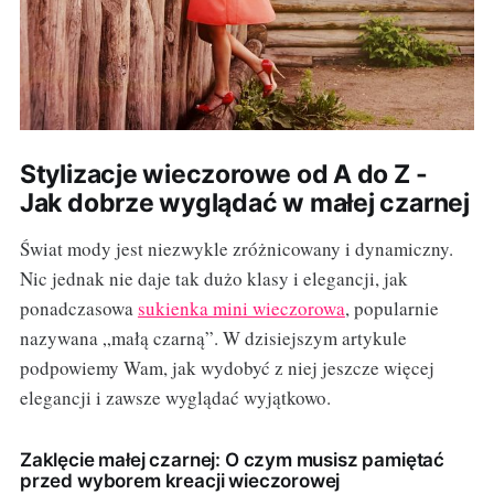
Stylizacje wieczorowe od A do Z -
Jak dobrze wyglądać w małej czarnej
Świat mody jest niezwykle zróżnicowany i dynamiczny.
Nic jednak nie daje tak dużo klasy i elegancji, jak
ponadczasowa
sukienka mini wieczorowa
, popularnie
nazywana „małą czarną”. W dzisiejszym artykule
podpowiemy Wam, jak wydobyć z niej jeszcze więcej
elegancji i zawsze wyglądać wyjątkowo.
Zaklęcie małej czarnej: O czym musisz pamiętać
przed wyborem kreacji wieczorowej