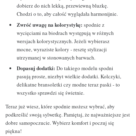
dobierz do nich lekką, przewiewną bluzkę.
Chodzi o to, aby całość wyglądała harmonijnie.
Zwróć uwagę na kolorystykę:
spodnie z
wycięciami na biodrach występują w różnych
wersjach kolorystycznych. Jeżeli wybierasz
mocne, wyraziste kolory - resztę stylizacji
utrzymanej w stonowanych barwach.
Dopasuj dodatki:
Do takiego modelu spodni
pasują proste, niezbyt wielkie dodatki. Kolczyki,
delikatne bransoletki czy modne teraz paski - to
wszystko sprawdzi się świetnie.
Teraz już wiesz, które spodnie możesz wybrać, aby
podkreślić swoją sylwetkę. Pamiętaj, że najważniejsze jest
dobre samopoczucie. Wybierz komfort i poczuj się
piękna!