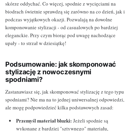
skórze oddychać. Co więcej, spodnie z wycięciami na
biodrach świetnie sprawdzą się zarówno na co dzień, jak i
podczas wyjątkowych okazji. Pozwalają na dowolne
komponowanie stylizacji - od casualowych po bardziej
eleganckie. Przy czym biorąc pod uwagę nachodzące
upały - to strzał w dziesiątkę!
Podsumowanie: jak skomponować
stylizację z nowoczesnymi
spodniami?
Zastanawiasz się, jak skomponować stylizację z tego typu
spodniami? Nie ma na to jednej uniwersalnej odpowiedzi,
ale mogę podpowiedzieć kilka podstawowych zasad:
Przemyśl materiał bluzki:
Jeżeli spodnie są
wykonane z bardziej "sztywnego" materiału,