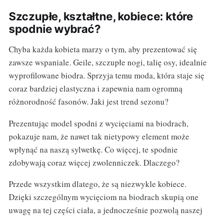
Szczupłe, kształtne, kobiece: które
spodnie wybrać?
Chyba każda kobieta marzy o tym, aby prezentować się
zawsze wspaniale. Geile, szczupłe nogi, talię osy, idealnie
wyprofilowane biodra. Sprzyja temu moda, która staje się
coraz bardziej elastyczna i zapewnia nam ogromną
różnorodność fasonów. Jaki jest trend sezonu?
Prezentując model spodni z wycięciami na biodrach,
pokazuje nam, że nawet tak nietypowy element może
wpłynąć na naszą sylwetkę. Co więcej, te spodnie
zdobywają coraz więcej zwolenniczek. Dlaczego?
Przede wszystkim dlatego, że są niezwykle kobiece.
Dzięki szczególnym wycięciom na biodrach skupią one
uwagę na tej części ciała, a jednocześnie pozwolą naszej