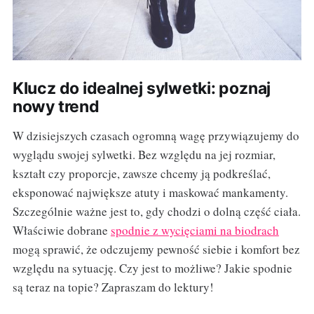
Klucz do idealnej sylwetki: poznaj
nowy trend
W dzisiejszych czasach ogromną wagę przywiązujemy do
wyglądu swojej sylwetki. Bez względu na jej rozmiar,
kształt czy proporcje, zawsze chcemy ją podkreślać,
eksponować największe atuty i maskować mankamenty.
Szczególnie ważne jest to, gdy chodzi o dolną część ciała.
Właściwie dobrane
spodnie z wycięciami na biodrach
mogą sprawić, że odczujemy pewność siebie i komfort bez
względu na sytuację. Czy jest to możliwe? Jakie spodnie
są teraz na topie? Zapraszam do lektury!