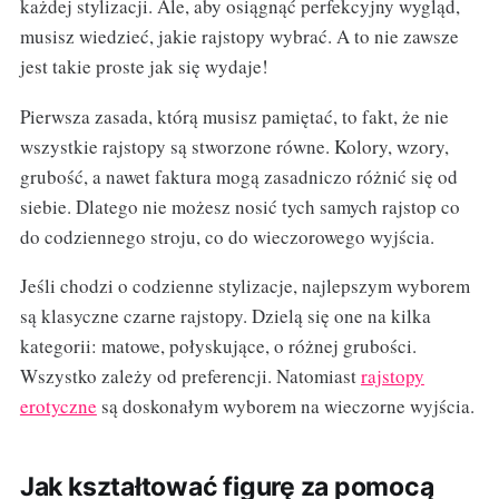
każdej stylizacji. Ale, aby osiągnąć perfekcyjny wygląd,
musisz wiedzieć, jakie rajstopy wybrać. A to nie zawsze
jest takie proste jak się wydaje!
Pierwsza zasada, którą musisz pamiętać, to fakt, że nie
wszystkie rajstopy są stworzone równe. Kolory, wzory,
grubość, a nawet faktura mogą zasadniczo różnić się od
siebie. Dlatego nie możesz nosić tych samych rajstop co
do codziennego stroju, co do wieczorowego wyjścia.
Jeśli chodzi o codzienne stylizacje, najlepszym wyborem
są klasyczne czarne rajstopy. Dzielą się one na kilka
kategorii: matowe, połyskujące, o różnej grubości.
Wszystko zależy od preferencji. Natomiast
rajstopy
erotyczne
są doskonałym wyborem na wieczorne wyjścia.
Jak kształtować figurę za pomocą