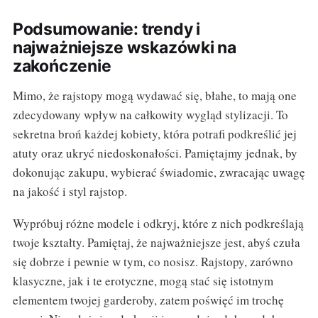
Podsumowanie: trendy i
najważniejsze wskazówki na
zakończenie
Mimo, że rajstopy mogą wydawać się, błahe, to mają one
zdecydowany wpływ na całkowity wygląd stylizacji. To
sekretna broń każdej kobiety, która potrafi podkreślić jej
atuty oraz ukryć niedoskonałości. Pamiętajmy jednak, by
dokonując zakupu, wybierać świadomie, zwracając uwagę
na jakość i styl rajstop.
Wypróbuj różne modele i odkryj, które z nich podkreślają
twoje kształty. Pamiętaj, że najważniejsze jest, abyś czuła
się dobrze i pewnie w tym, co nosisz. Rajstopy, zarówno
klasyczne, jak i te erotyczne, mogą stać się istotnym
elementem twojej garderoby, zatem poświęć im trochę