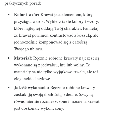
praktycznych porad:
Kolor i wzór:
Krawat jest elementem, który
przyciąga wzrok. Wybierz takie kolory i wzory,
które najlepiej oddają Twój charakter. Pamiętaj,
że krawat powinien kontrastować z koszulą, ale
jednocześnie komponować się z całością
Twojego ubioru.
Materiał:
Ręcznie robione krawaty najczęściej
wykonane są z jedwabiu, lnu lub wełny. Te
materiały są nie tylko wyjątkowo trwałe, ale też
eleganckie i stylowe.
Jakość wykonania:
Ręcznie robione krawaty
zaskakują swoją dbałością o detale. Szwy są
równomiernie rozmieszczone i mocne, a krawat
jest doskonale wykończony.