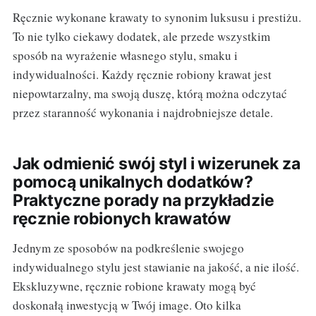
Ręcznie wykonane krawaty to synonim luksusu i prestiżu.
To nie tylko ciekawy dodatek, ale przede wszystkim
sposób na wyrażenie własnego stylu, smaku i
indywidualności. Każdy ręcznie robiony krawat jest
niepowtarzalny, ma swoją duszę, którą można odczytać
przez staranność wykonania i najdrobniejsze detale.
Jak odmienić swój styl i wizerunek za
pomocą unikalnych dodatków?
Praktyczne porady na przykładzie
ręcznie robionych krawatów
Jednym ze sposobów na podkreślenie swojego
indywidualnego stylu jest stawianie na jakość, a nie ilość.
Ekskluzywne, ręcznie robione krawaty mogą być
doskonałą inwestycją w Twój image. Oto kilka