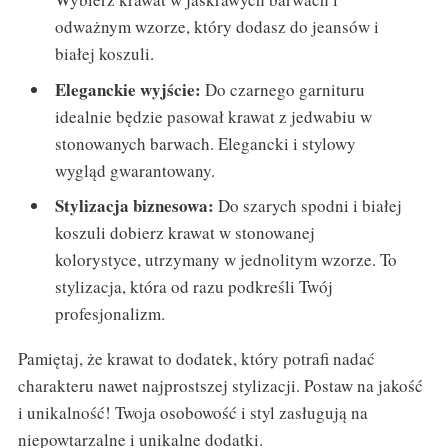
odważnym wzorze, który dodasz do jeansów i
białej koszuli.
Eleganckie wyjście:
Do czarnego garnituru
idealnie będzie pasował krawat z jedwabiu w
stonowanych barwach. Elegancki i stylowy
wygląd gwarantowany.
Stylizacja biznesowa:
Do szarych spodni i białej
koszuli dobierz krawat w stonowanej
kolorystyce, utrzymany w jednolitym wzorze. To
stylizacja, która od razu podkreśli Twój
profesjonalizm.
Pamiętaj, że krawat to dodatek, który potrafi nadać
charakteru nawet najprostszej stylizacji. Postaw na jakość
i unikalność! Twoja osobowość i styl zasługują na
niepowtarzalne i unikalne dodatki.