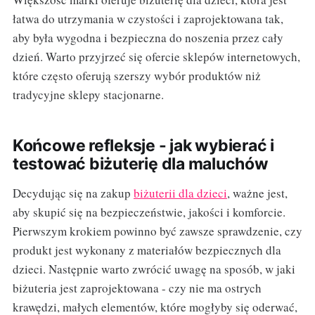
łatwa do utrzymania w czystości i zaprojektowana tak,
aby była wygodna i bezpieczna do noszenia przez cały
dzień. Warto przyjrzeć się ofercie sklepów internetowych,
które często oferują szerszy wybór produktów niż
tradycyjne sklepy stacjonarne.
Końcowe refleksje - jak wybierać i
testować biżuterię dla maluchów
Decydując się na zakup
biżuterii dla dzieci
, ważne jest,
aby skupić się na bezpieczeństwie, jakości i komforcie.
Pierwszym krokiem powinno być zawsze sprawdzenie, czy
produkt jest wykonany z materiałów bezpiecznych dla
dzieci. Następnie warto zwrócić uwagę na sposób, w jaki
biżuteria jest zaprojektowana - czy nie ma ostrych
krawędzi, małych elementów, które mogłyby się oderwać,