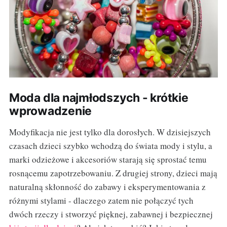
Moda dla najmłodszych - krótkie
wprowadzenie
Modyfikacja nie jest tylko dla dorosłych. W dzisiejszych
czasach dzieci szybko wchodzą do świata mody i stylu, a
marki odzieżowe i akcesoriów starają się sprostać temu
rosnącemu zapotrzebowaniu. Z drugiej strony, dzieci mają
naturalną skłonność do zabawy i eksperymentowania z
różnymi stylami - dlaczego zatem nie połączyć tych
dwóch rzeczy i stworzyć pięknej, zabawnej i bezpiecznej