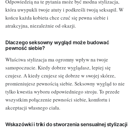
Odpowiedzią na te pytania może być modna stylizacja,
która uwypukli twoje atuty i podkreśli twoją seksapil. W
końcu każda kobieta chce czuć się pewna siebie i
atrakcyjna, niezależnie od okazji.
Dlaczego seksowny wygląd może budować
pewność siebie?
Właściwa stylizacja ma ogromny wpływ na twoje
samopoczucie. Kiedy dobrze wyglądasz, lepiej się
czujesz. A kiedy czujesz się dobrze w swojej skórze,
promieniujesz pewnością siebie. Seksowny wygląd to nie
tylko kwestia wyboru odpowiedniego stroju. To przede
wszystkim połączenie pewności siebie, komfortu i
akceptacji własnego ciała.
Wskazówki i triki do stworzenia sensualnej stylizacji